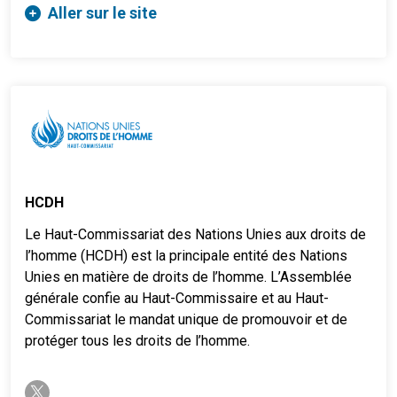
Aller sur le site
HCDH
Le Haut-Commissariat des Nations Unies aux droits de
l’homme (HCDH) est la principale entité des Nations
Unies en matière de droits de l’homme. L’Assemblée
générale confie au Haut-Commissaire et au Haut-
Commissariat le mandat unique de promouvoir et de
protéger tous les droits de l’homme.
twitter-x