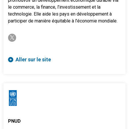
promouvoir un développement économique durable via
le commerce, la finance, l’investissement et la
technologie. Elle aide les pays en développement à
participer de manière équitable à l’économie mondiale.
twitter-x
Aller sur le site
PNUD