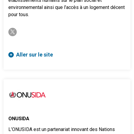
établissements humains sur le plan social et
environnemental ainsi que l’accès à un logement décent
pour tous.
twitter-x
Aller sur le site
ONUSIDA
L’ONUSIDA est un partenariat innovant des Nations