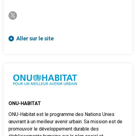
twitter-x
Aller sur le site
ONU-HABITAT
ONU-Habitat est le programme des Nations Unies
œuvrant à un meilleur avenir urbain. Sa mission est de
promouvoir le développement durable des