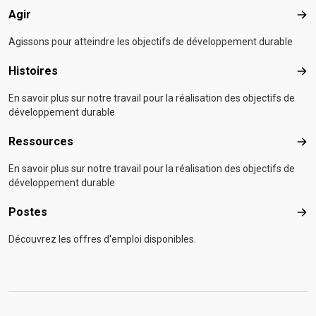
Agir
Agir
Agissons pour atteindre les objectifs de développement durable
Histoires
Hist
En savoir plus sur notre travail pour la réalisation des objectifs de
développement durable
Ressources
Res
En savoir plus sur notre travail pour la réalisation des objectifs de
développement durable
Postes
Pos
Découvrez les offres d'emploi disponibles.