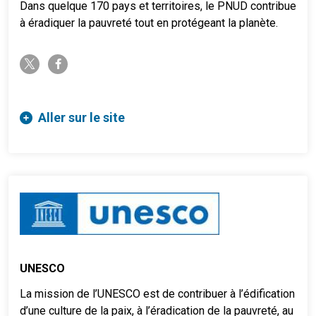
Dans quelque 170 pays et territoires, le PNUD contribue
à éradiquer la pauvreté tout en protégeant la planète.
twitter-x
facebook-f
Aller sur le site
UNESCO
La mission de l’UNESCO est de contribuer à l’édification
d’une culture de la paix, à l’éradication de la pauvreté, au