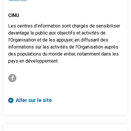
CINU
Les centres d’information sont chargés de sensibiliser
davantage le public aux objectifs et activités de
l’Organisation et de les appuyer, en diffusant des
informations sur les activités de l’Organisation auprès
des populations du monde entier, notamment dans les
pays en développement.
facebook-f
Aller sur le site