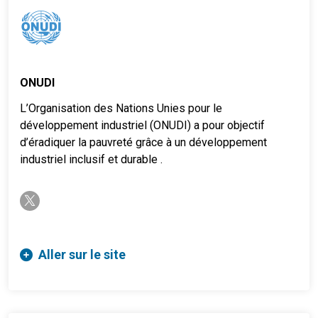
ONUDI
L’Organisation des Nations Unies pour le
développement industriel (ONUDI) a pour objectif
d’éradiquer la pauvreté grâce à un développement
industriel inclusif et durable .
twitter-x
Aller sur le site