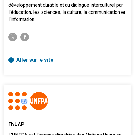
développement durable et au dialogue interculturel par
l’éducation, les sciences, la culture, la communication et
l’information.
twitter-x
facebook-f
Aller sur le site
FNUAP