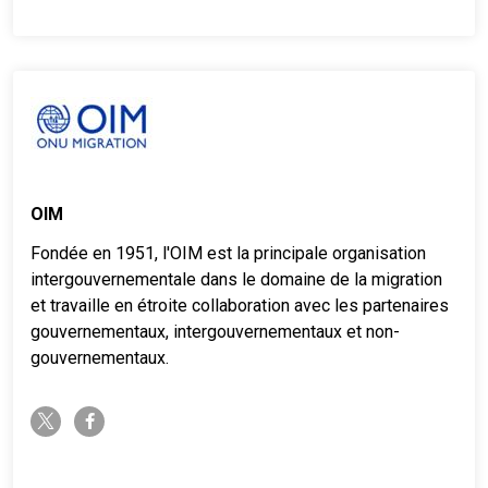
OIM
Fondée en 1951, l'OIM est la principale organisation
intergouvernementale dans le domaine de la migration
et travaille en étroite collaboration avec les partenaires
gouvernementaux, intergouvernementaux et non-
gouvernementaux.
twitter-x
facebook-f