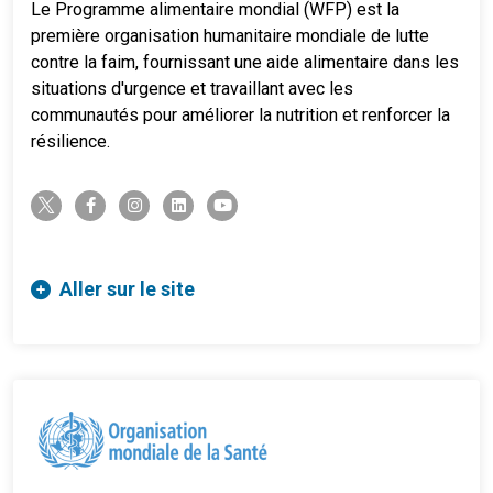
Le Programme alimentaire mondial (WFP) est la
première organisation humanitaire mondiale de lutte
contre la faim, fournissant une aide alimentaire dans les
situations d'urgence et travaillant avec les
communautés pour améliorer la nutrition et renforcer la
résilience.
twitter-x
facebook-f
instagram
linkedin
youtube
Aller sur le site