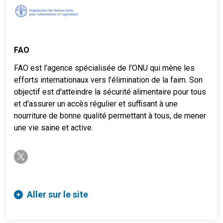
FAO
FAO est l’agence spécialisée de l’ONU qui mène les
efforts internationaux vers l’élimination de la faim. Son
objectif est d'atteindre la sécurité alimentaire pour tous
et d'assurer un accès régulier et suffisant à une
nourriture de bonne qualité permettant à tous, de mener
une vie saine et active.
twitter-x
Aller sur le site