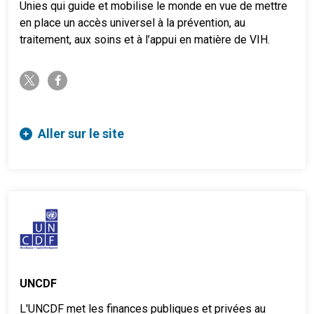
Unies qui guide et mobilise le monde en vue de mettre
en place un accès universel à la prévention, au
traitement, aux soins et à l’appui en matière de VIH.
twitter-x
facebook-f
Aller sur le site
UNCDF
L'UNCDF met les finances publiques et privées au