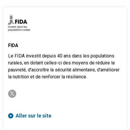
FIDA
Le FIDA investit depuis 40 ans dans les populations
rurales, en dotant celles-ci des moyens de réduire la
pauvreté, d’accroître la sécurité alimentaire, d’améliorer
la nutrition et de renforcer la résilience.
twitter-x
Aller sur le site