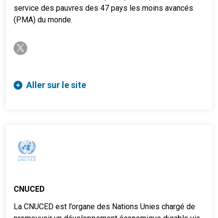
service des pauvres des 47 pays les moins avancés
(PMA) du monde.
twitter-x
Aller sur le site
CNUCED
La CNUCED est l’organe des Nations Unies chargé de