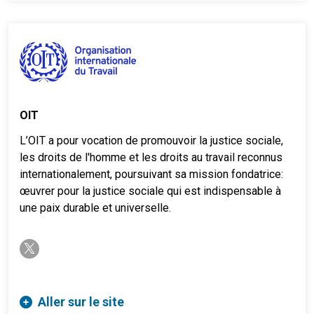
OIT
L’OIT a pour vocation de promouvoir la justice sociale,
les droits de l'homme et les droits au travail reconnus
internationalement, poursuivant sa mission fondatrice:
œuvrer pour la justice sociale qui est indispensable à
une paix durable et universelle.
twitter-x
Aller sur le site