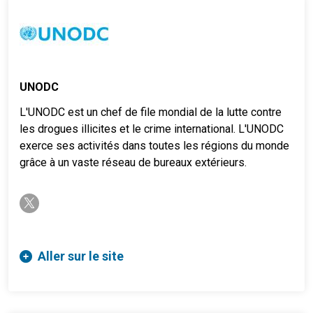
UNODC
L'UNODC est un chef de file mondial de la lutte contre
les drogues illicites et le crime international. L'UNODC
exerce ses activités dans toutes les régions du monde
grâce à un vaste réseau de bureaux extérieurs.
twitter-x
Aller sur le site