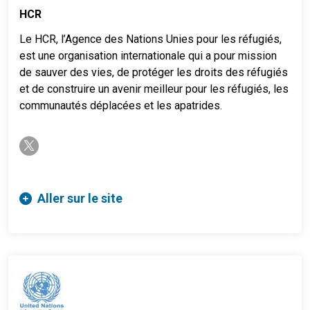
HCR
Le HCR, l’Agence des Nations Unies pour les réfugiés,
est une organisation internationale qui a pour mission
de sauver des vies, de protéger les droits des réfugiés
et de construire un avenir meilleur pour les réfugiés, les
communautés déplacées et les apatrides.
twitter-x
Aller sur le site