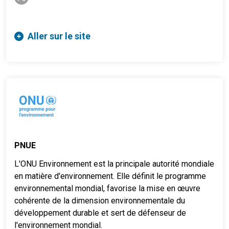
Aller sur le site
PNUE
L'ONU Environnement est la principale autorité mondiale
en matière d'environnement. Elle définit le programme
environnemental mondial, favorise la mise en œuvre
cohérente de la dimension environnementale du
développement durable et sert de défenseur de
l'environnement mondial.