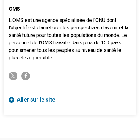
OMS
L’OMS est une agence spécialisée de l’ONU dont
l’objectif est d’améliorer les perspectives d’avenir et la
santé future pour toutes les populations du monde. Le
personnel de l’OMS travaille dans plus de 150 pays
pour amener tous les peuples au niveau de santé le
plus élevé possible.
twitter-x
facebook-f
Aller sur le site