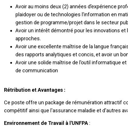
Avoir au moins deux (2) années d’expérience pro
plaidoyer ou de technologies l’information en ma
gestion de programme/projet dans le secteur publ
Avoir un intérêt démontré pour les innovations et
approches.
Avoir une excellente maîtrise de la langue français
des rapports analytiques et concis, et avoir un bon
Avoir une solide maîtrise de l’outil informatique et
de communication
Rétribution et Avantages :
Ce poste offre un package de rémunération attractif c
compétitif ainsi que l'assurance maladie et d'autres a
Environnement de Travail à l'UNFPA
: