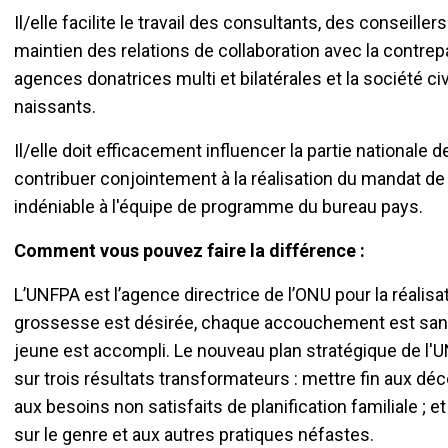
Il/elle facilite le travail des consultants, des conseiller
maintien des relations de collaboration avec la contre
agences donatrices multi et bilatérales et la société ci
naissants.
Il/elle doit efficacement influencer la partie nationale 
contribuer conjointement à la réalisation du mandat de
indéniable à l'équipe de programme du bureau pays.
Comment vous pouvez faire la différence :
L’UNFPA est l’agence directrice de l’ONU pour la réali
grossesse est désirée, chaque accouchement est sans 
jeune est accompli. Le nouveau plan stratégique de l'
sur trois résultats transformateurs : mettre fin aux déc
aux besoins non satisfaits de planification familiale ; 
sur le genre et aux autres pratiques néfastes.