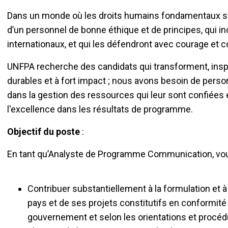
Dans un monde où les droits humains fondamentaux 
d’un personnel de bonne éthique et de principes, qui i
internationaux, et qui les défendront avec courage et c
UNFPA recherche des candidats qui transforment, inspi
durables et à fort impact ; nous avons besoin de perso
dans la gestion des ressources qui leur sont confiées e
l'excellence dans les résultats de programme.
Objectif du poste
:
En tant qu’Analyste de Programme Communication,
Contribuer substantiellement à la formulation et
pays et de ses projets constitutifs en conformité 
gouvernement et selon les orientations et procé