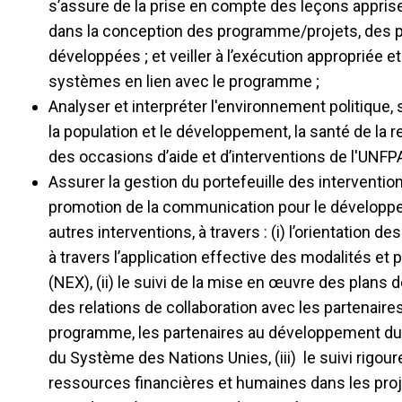
s’assure de la prise en compte des leçons appris
dans la conception des programme/projets, des p
développées ; et veiller à l’exécution appropriée 
systèmes en lien avec le programme ;
Analyser et interpréter l'environnement politique
la population et le développement, la santé de la re
des occasions d’aide et d’interventions de l'UNFPA
Assurer la gestion du portefeuille des intervention
promotion de la communication pour le développ
autres interventions, à travers : (i) l’orientation 
à travers l’application effective des modalités et 
(NEX), (ii) le suivi de la mise en œuvre des plans d
des relations de collaboration avec les partenair
programme, les partenaires au développement d
du Système des Nations Unies, (iii) le suivi rigoure
ressources financières et humaines dans les proj