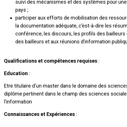
suivi des mécanismes et des systèmes pour un
pays ;
participer aux efforts de mobilisation des resso
la documentation adéquate, c’est-à-dire les résum
conférence, les discours, les profils des bailleurs
des bailleurs et aux réunions d’information publiq
Qualifications et compétences requises
:
Education
:
Etre titulaire d‘un master dans le domaine des scienc
diplôme pertinent dans le champ des sciences sociale
l’information
Connaissances et Expériences
: