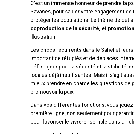
C'est un immense honneur de prendre la par
Savanes, pour saluer votre engagement de tou
protéger les populations. Le thème de cet a
coproduction de la sécurité, et promotion
illustration.
Les chocs récurrents dans le Sahel et leur
important de réfugiés et de déplacés intern
défi majeur pour la sécurité et la stabilité
locales déjà insuffisantes. Mais il s’agit a
mieux prendre en charge les questions de p
promouvoir la paix.
Dans vos différentes fonctions, vous jouez 
première ligne, non seulement pour garantir
pour favoriser le vivre-ensemble dans un c