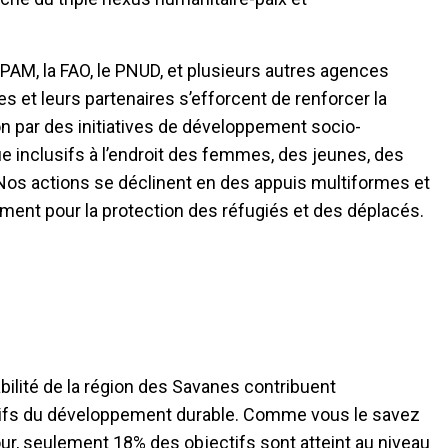
 PAM, la FAO, le PNUD, et plusieurs autres agences
s et leurs partenaires s’efforcent de renforcer la
 par des initiatives de développement socio-
inclusifs à l’endroit des femmes, des jeunes, des
Nos actions se déclinent en des appuis multiformes et
mment pour la protection des réfugiés et des déplacés.
bilité de la région des Savanes contribuent
ctifs du développement durable. Comme vous le savez
ur, seulement 18% des objectifs sont atteint au niveau