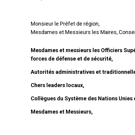
Monsieur le Préfet de région,
Mesdames et Messieurs les Maires, Conseill
Mesdames et messieurs les Officiers Supér
forces de défense et de sécurité,
Autorités administratives et traditionnell
Chers leaders locaux,
Collègues du Système des Nations Unies e
Mesdames et Messieurs,