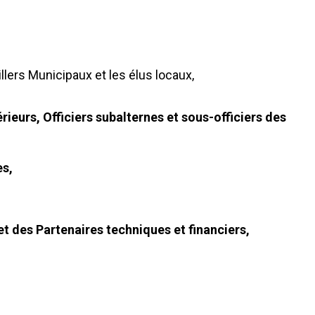
ers Municipaux et les élus locaux,
ieurs, Officiers subalternes et sous-officiers des
es,
t des Partenaires techniques et financiers,