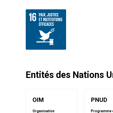
Entités des Nations U
OIM
PNUD
Organisation
Programme 