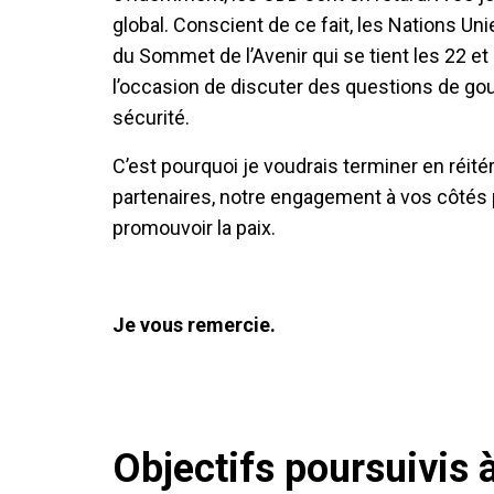
global. Conscient de ce fait, les Nations U
du Sommet de l’Avenir qui se tient les 22
l’occasion de discuter des questions de gou
sécurité.
C’est pourquoi je voudrais terminer en réit
partenaires, notre engagement à vos côtés p
promouvoir la paix.
Je vous remercie.
Objectifs poursuivis à