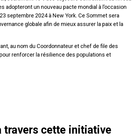
nies adopteront un nouveau pacte mondial à l’occasion
 et 23 septembre 2024 à New York. Ce Sommet sera
vernance globale afin de mieux assurer la paix et la
érant, au nom du Coordonnateur et chef de file des
our renforcer la résilience des populations et
 travers cette initiative