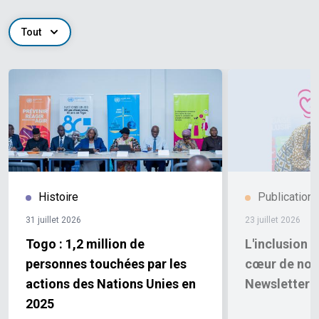
Tout
Histoire
Publication
31 juillet 2026
23 juillet 2026
Togo : 1,2 million de
L'inclusion 
personnes touchées par les
cœur de nos 
actions des Nations Unies en
Newsletter 
2025