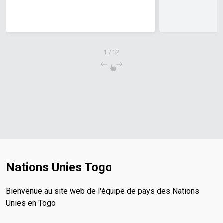
1
/
12
Nations Unies Togo
Bienvenue au site web de l'équipe de pays des Nations
Unies en Togo