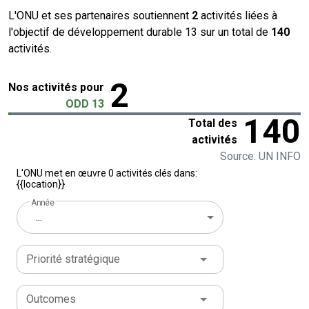
L'ONU et ses partenaires soutiennent
2
activités liées à
l'objectif de développement durable 13 sur un total de
140
activités.
2
Nos activités pour
ODD 13
140
Total des
activités
Source: UN INFO
L'ONU met en œuvre 0 activités clés dans:
{{location}}
Année
...
Priorité stratégique
Outcomes