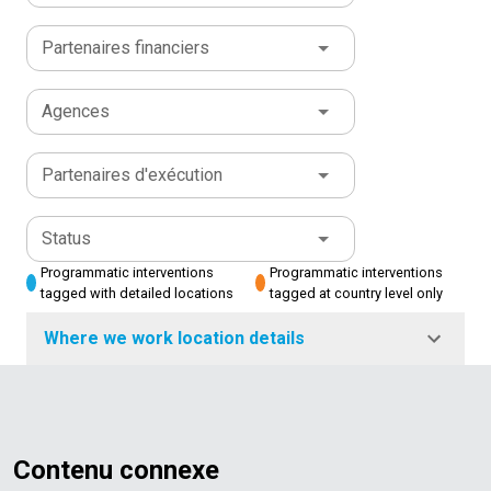
Partenaires financiers
Agences
Partenaires d'exécution
Status
Programmatic interventions
Programmatic interventions
tagged with detailed locations
tagged at country level only
Where we work location details
Contenu connexe