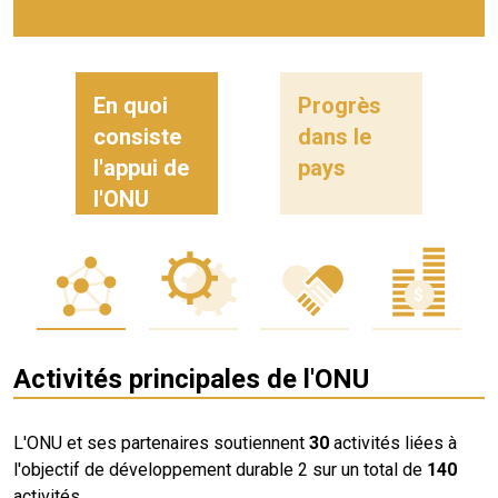
En quoi
Progrès
consiste
dans le
l'appui de
pays
l'ONU
Activités principales de l'ONU
L'ONU et ses partenaires soutiennent
30
activités liées à
l'objectif de développement durable 2 sur un total de
140
activités.