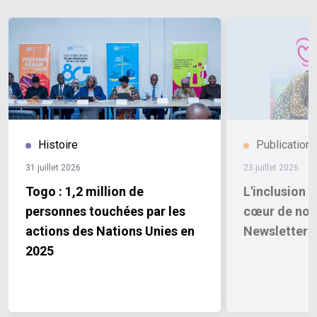
Histoire
Publication
31 juillet 2026
23 juillet 2026
Togo : 1,2 million de
L'inclusion 
personnes touchées par les
cœur de nos 
actions des Nations Unies en
Newsletter 
2025