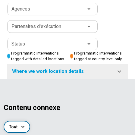
Agences
Partenaires d'exécution
Status
Programmatic interventions
Programmatic interventions
tagged with detailed locations
tagged at country level only
Where we work location details
Contenu connexe
Tout