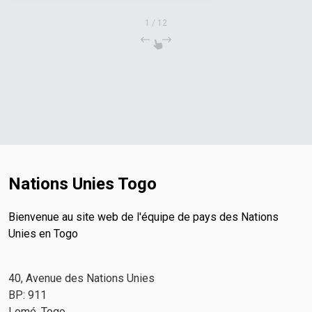
1
/
12
Nations Unies Togo
Bienvenue au site web de l'équipe de pays des Nations
Unies en Togo
40, Avenue des Nations Unies
BP: 911
Lomé, Togo